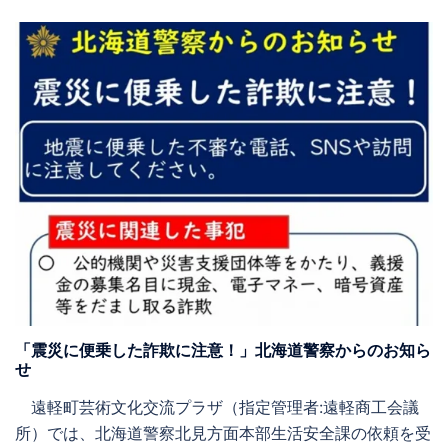
「震災に便乗した詐欺に注意！」北海道警察からのお知ら
せ
遠軽町芸術文化交流プラザ（指定管理者:遠軽商工会議
所）では、北海道警察北見方面本部生活安全課の依頼を受