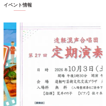
イベント情報