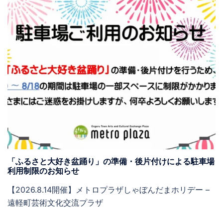
「ふるさと大好き盆踊り」の準備・後片付けによる駐車場
利用制限のお知らせ
【2026.8.14開催】メトロプラザしゃぼんだまホリデー –
遠軽町芸術文化交流プラザ