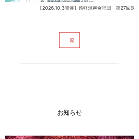
【2026.10.3開催】遠軽混声合唱団 第27回定期演奏
一覧
お知らせ