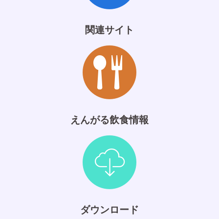
関連サイト
えんがる飲食情報
ダウンロード