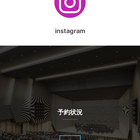
instagram
予約状況