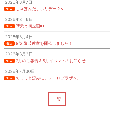
2026年8月7日
しゃぼんだまホリデー？🫧
NEW!
2026年8月6日
晴天と初企画🏡
NEW!
2026年8月4日
8/2 陶芸教室を開催しました！
NEW!
2026年8月2日
7月のご報告＆8月イベントのお知らせ
NEW!
2026年7月30日
ちょっと涼みに、メトロプラザへ。
NEW!
一覧