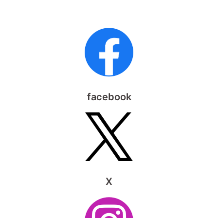
facebook
X