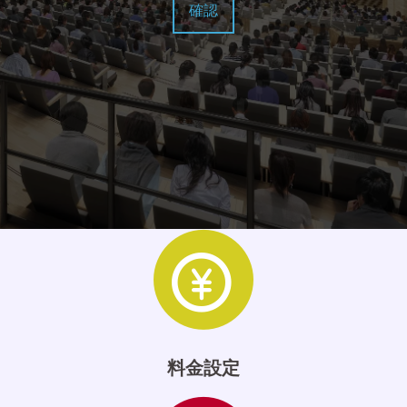
確認
料金設定