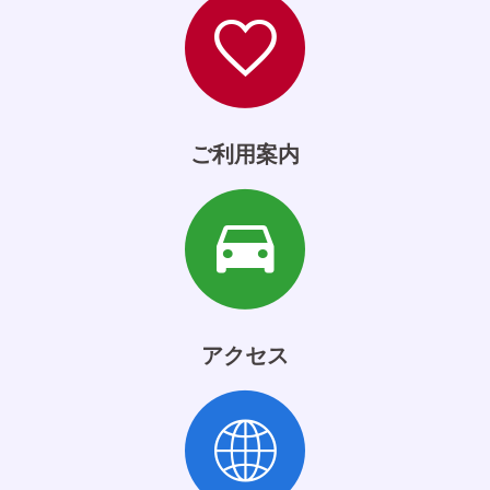
ご利用案内
アクセス