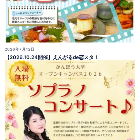
2026年7月12日
【2026.10.24開催】えんがるde恋スタ！