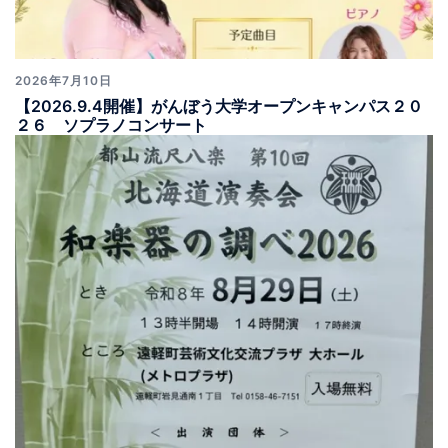
2026年7月10日
【2026.9.4開催】がんぼう大学オープンキャンパス２０
２６ ソプラノコンサート