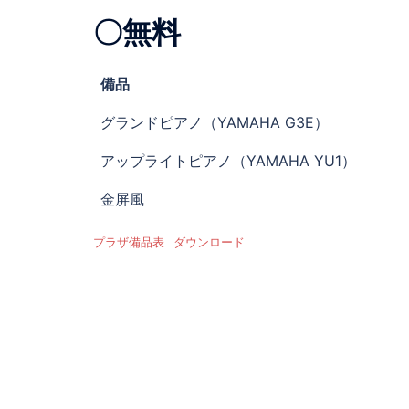
〇無料
備品
グランドピアノ（YAMAHA G3E）
アップライトピアノ（YAMAHA YU1）
金屏風
プラザ備品表
ダウンロード