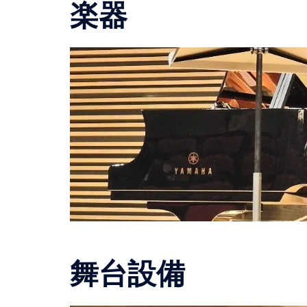
楽器
舞台設備