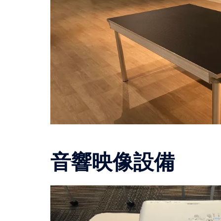
音響映像設備