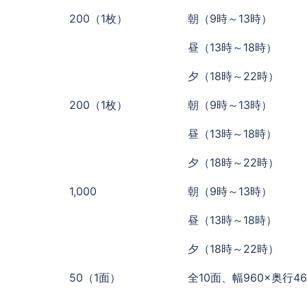
200（1枚）
朝（9時～13時）
昼（13時～18時）
夕（18時～22時）
200（1枚）
朝（9時～13時）
昼（13時～18時）
夕（18時～22時）
1,000
朝（9時～13時）
昼（13時～18時）
夕（18時～22時）
50（1面）
全10面、幅960×奥行46