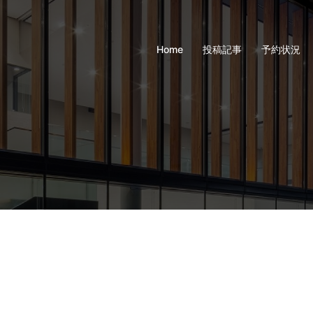
Home
投稿記事
予約状況