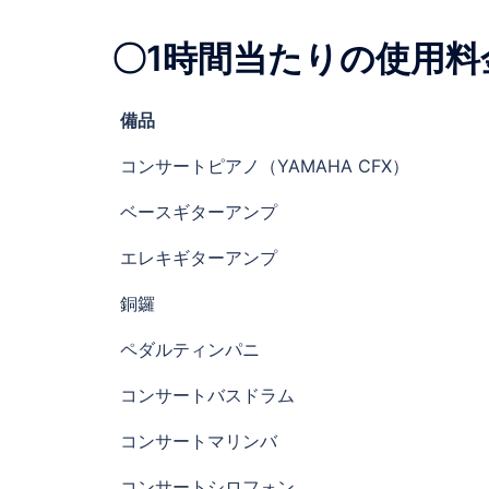
〇1時間当たりの使用料
備品
コンサートピアノ（YAMAHA CFX）
ベースギターアンプ
エレキギターアンプ
銅鑼
ペダルティンパニ
コンサートバスドラム
コンサートマリンバ
コンサートシロフォン