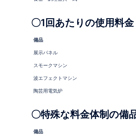
〇1回あたりの使用料金
備品
展示パネル
スモークマシン
波エフェクトマシン
陶芸用電気炉
〇特殊な料金体制の備
備品