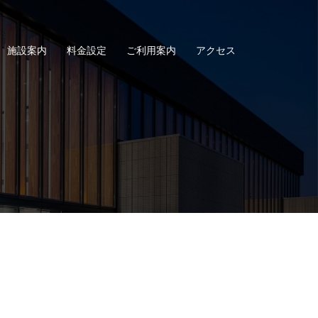
施設案内
料金設定
ご利用案内
アクセス