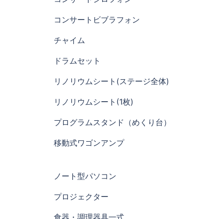
コンサートビブラフォン
チャイム
ドラムセット
リノリウムシート(ステージ全体)
リノリウムシート(1枚)
プログラムスタンド（めくり台）
移動式ワゴンアンプ
ノート型パソコン
プロジェクター
食器・調理器具一式