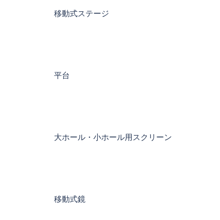
移動式ステージ
平台
大ホール・小ホール用スクリーン
移動式鏡