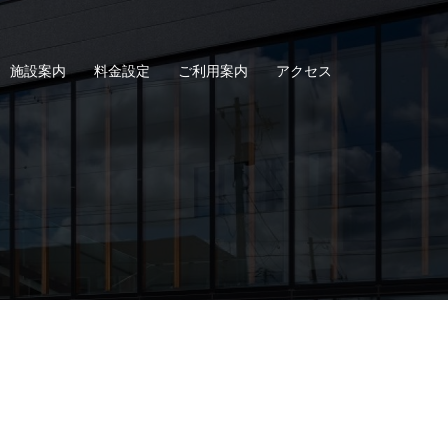
施設案内
料金設定
ご利用案内
アクセス