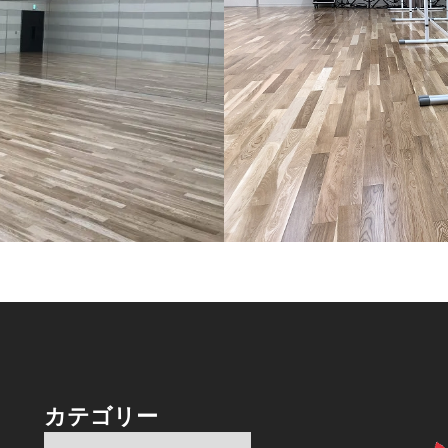
カテゴリー
カ