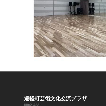
遠軽町芸術文化交流プラザ
開館時間：