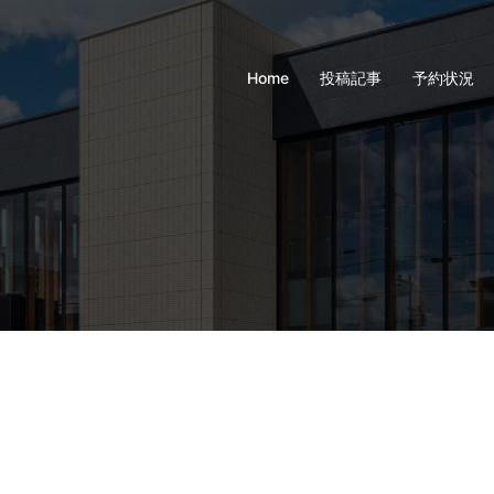
Home
投稿記事
予約状況