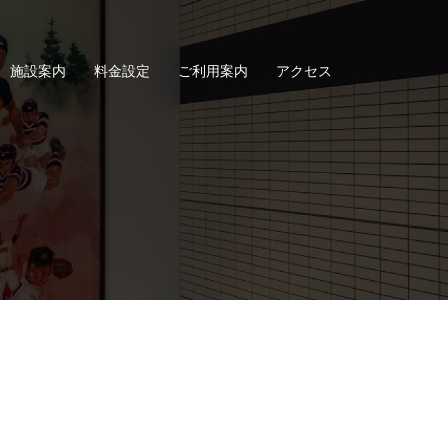
施設案内
料金設定
ご利用案内
アクセス