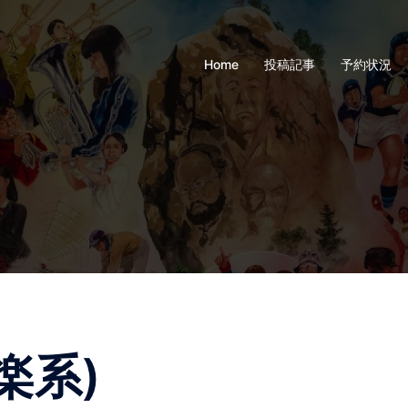
Home
投稿記事
予約状況
楽系)