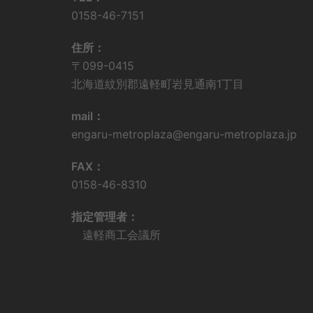
0158-46-7151
住所：
〒099-0415
北海道紋別郡遠軽町岩見通南1丁目
mail：
engaru-metroplaza@engaru-metroplaza.jp
FAX：
0158-46-8310
指定管理者：
遠軽商工会議所