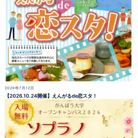
2026年7月12日
【2026.10.24開催】えんがるde恋スタ！