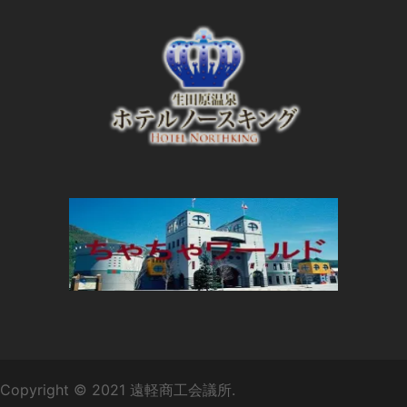
Copyright © 2021 遠軽商工会議所.