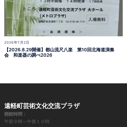
2026年7月2日
【2026.8.29開催】都山流尺八楽 第10回北海道演奏
会 和楽器の調べ2026
遠軽町芸術文化交流プラザ
開館時間：
午前９時～午後１０時