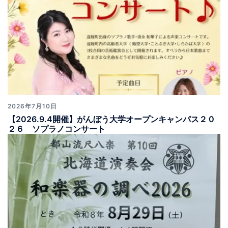
2026年7月10日
【2026.9.4開催】がんぼう大学オープンキャンパス２０
２６ ソプラノコンサート