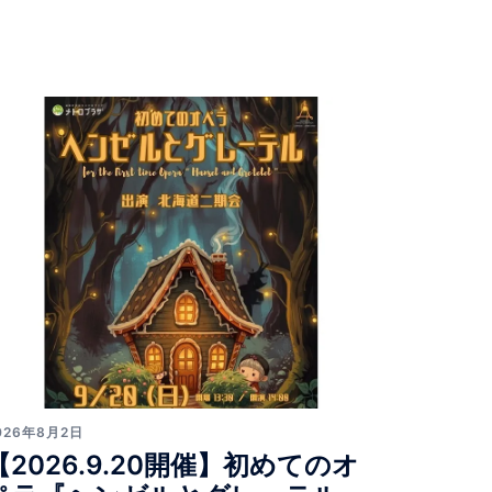
026年8月2日
【2026.9.20開催】初めてのオ