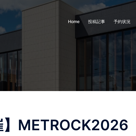
Home
投稿記事
予約状況
開催】METROCK20