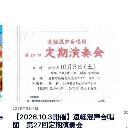
2026年8月4日
2
【2026.10.3開催】遠軽混声合唱
e
団 第27回定期演奏会