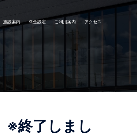
施設案内
料金設定
ご利用案内
アクセス
26 ※終了しまし