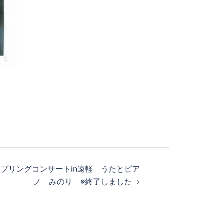
催】スプリングコンサートin遠軽 うたとピア
ノ みのり ※終了しました