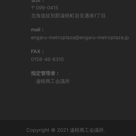
〒099-0415
北海道紋別郡遠軽町岩見通南1丁目
mail：
engaru-metroplaza@engaru-metroplaza.jp
FAX：
0158-46-8310
指定管理者：
遠軽商工会議所
Copyright © 2021 遠軽商工会議所.