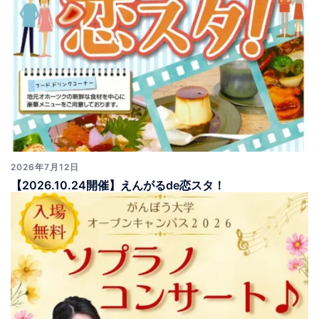
2026年7月12日
【2026.10.24開催】えんがるde恋スタ！