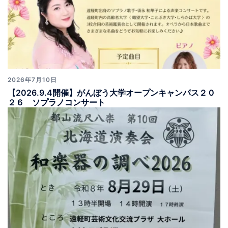
2026年7月10日
【2026.9.4開催】がんぼう大学オープンキャンパス２０
２６ ソプラノコンサート