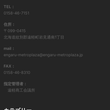
TEL：
0158-46-7151
住所：
〒099-0415
北海道紋別郡遠軽町岩見通南1丁目
mail：
engaru-metroplaza@engaru-metroplaza.jp
FAX：
0158-46-8310
指定管理者：
遠軽商工会議所