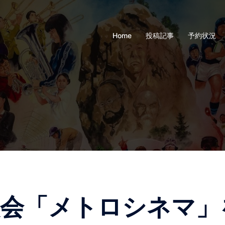
Home
投稿記事
予約状況
上映会「メトロシネマ