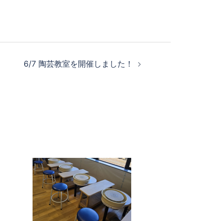
6/7 陶芸教室を開催しました！