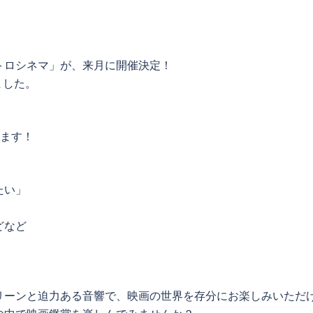
トロシネマ」が、来月に開催決定！
ました。
します！
たい」
どなど
リーンと迫力ある音響で、映画の世界を存分にお楽しみいただ