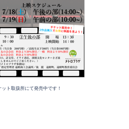
ケット取扱所にて発売中です！