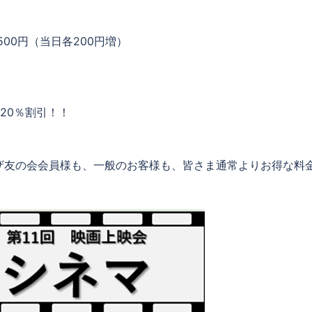
00円（当日各200円増）
20％割引！！
ザ友の会会員様も、一般のお客様も、皆さま通常よりお得な料