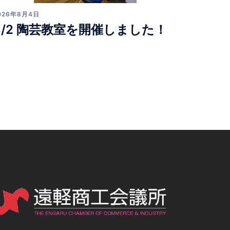
026年8月4日
8/2 陶芸教室を開催しました！