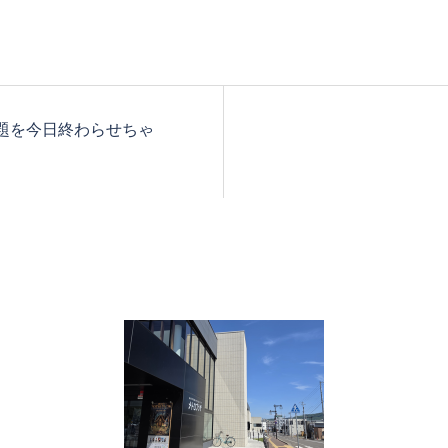
みの宿題を今日終わらせちゃ