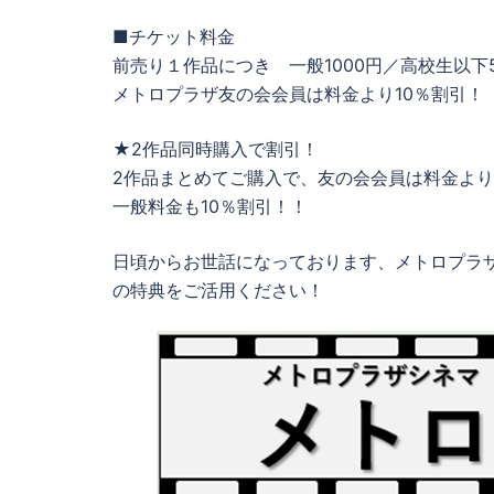
■チケット料金
前売り１作品につき 一般1000円／高校生以下5
メトロプラザ友の会会員は料金より10％割引！
★2作品同時購入で割引！
2作品まとめてご購入で、友の会会員は料金より
一般料金も10％割引！！
日頃からお世話になっております、メトロプラ
の特典をご活用ください！