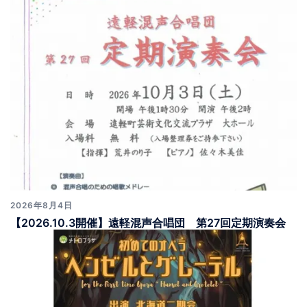
2026年8月4日
【2026.10.3開催】遠軽混声合唱団 第27回定期演奏会