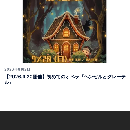
2026年8月2日
【2026.9.20開催】初めてのオペラ『ヘンゼルとグレーテ
ル』