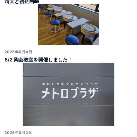
晴天と初企画🏡
2026年8月4日
8/2 陶芸教室を開催しました！
2026年8月2日