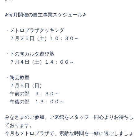
♪毎月開催の自主事業スケジュール♪
・メトロプラザクッキング
７月２５日（土）１０：３０～
・下の句カルタ遊び塾
７月４日（土）１４：００～
・陶芸教室
７月５日（日）
午前の部 ９：３０～
午後の部 １３：００～
みなさまのご参加、ご来館をスタッフ一同心よりお待ちし
ております。
今月もメトロプラザで、素敵な時間を一緒に過ごしましょ