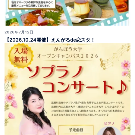
2026年7月12日
【2026.10.24開催】えんがるde恋スタ！