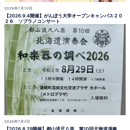
2026年7月10日
【2026.9.4開催】がんぼう大学オープンキャンパス２０
２６ ソプラノコンサート
2026年7月2日
【2026.8.29開催】都山流尺八楽 第10回北海道演奏