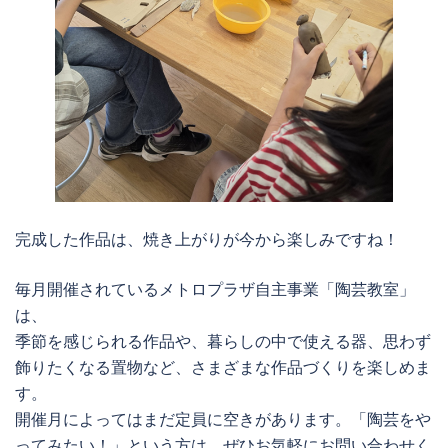
完成した作品は、焼き上がりが今から楽しみですね！
毎月開催されているメトロプラザ自主事業「陶芸教室」
は、
季節を感じられる作品や、暮らしの中で使える器、思わず
飾りたくなる置物など、さまざまな作品づくりを楽しめま
す。
開催月によってはまだ定員に空きがあります。「陶芸をや
ってみたい！」という方は、ぜひお気軽にお問い合わせく