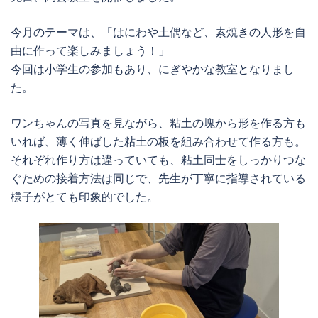
今月のテーマは、「はにわや土偶など、素焼きの人形を自
由に作って楽しみましょう！」
今回は小学生の参加もあり、にぎやかな教室となりまし
た。
ワンちゃんの写真を見ながら、粘土の塊から形を作る方も
いれば、薄く伸ばした粘土の板を組み合わせて作る方も。
それぞれ作り方は違っていても、粘土同士をしっかりつな
ぐための接着方法は同じで、先生が丁寧に指導されている
様子がとても印象的でした。