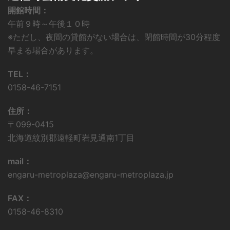
開館時間：
午前９時～午後１０時
※ただし、夜間の貸館がない場合は、閉館時間が30分程度
早まる場合があります。
TEL：
0158-46-7151
住所：
〒099-0415
北海道紋別郡遠軽町岩見通南1丁目
mail：
engaru-metroplaza@engaru-metroplaza.jp
FAX：
0158-46-8310