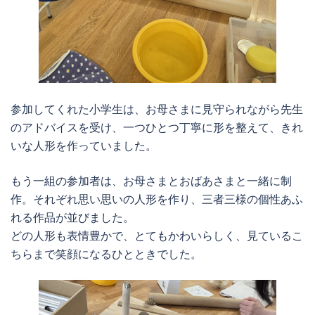
参加してくれた小学生は、お母さまに見守られながら先生
のアドバイスを受け、一つひとつ丁寧に形を整えて、きれ
いな人形を作っていました。
もう一組の参加者は、お母さまとおばあさまと一緒に制
作。それぞれ思い思いの人形を作り、三者三様の個性あふ
れる作品が並びました。
どの人形も表情豊かで、とてもかわいらしく、見ているこ
ちらまで笑顔になるひとときでした。