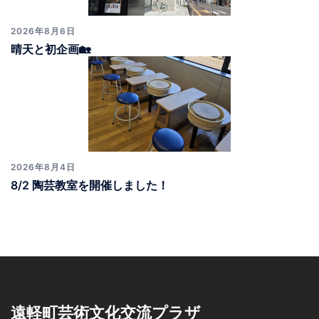
2026年8月6日
晴天と初企画🏡
2026年8月4日
8/2 陶芸教室を開催しました！
遠軽町芸術文化交流プラザ